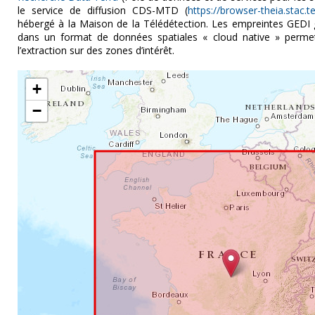
le service de diffusion CDS-MTD (
https://browser-theia.stac.t
hébergé à la Maison de la Télédétection. Les empreintes GEDI
dans un format de données spatiales « cloud native » permett
l’extraction sur des zones d’intérêt.
+
−